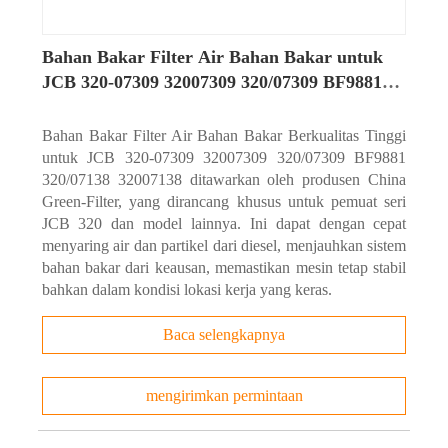
Bahan Bakar Filter Air Bahan Bakar untuk
JCB 320-07309 32007309 320/07309 BF9881
320/07138 32007138
Bahan Bakar Filter Air Bahan Bakar Berkualitas Tinggi
untuk JCB 320-07309 32007309 320/07309 BF9881
320/07138 32007138 ditawarkan oleh produsen China
Green-Filter, yang dirancang khusus untuk pemuat seri
JCB 320 dan model lainnya. Ini dapat dengan cepat
menyaring air dan partikel dari diesel, menjauhkan sistem
bahan bakar dari keausan, memastikan mesin tetap stabil
bahkan dalam kondisi lokasi kerja yang keras.
Baca selengkapnya
mengirimkan permintaan