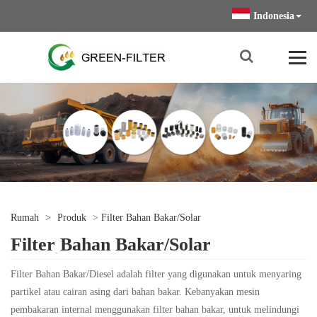
Indonesia
Rumah
>
Produk
>
Filter Bahan Bakar/Solar
Filter Bahan Bakar/Solar
Filter Bahan Bakar/Diesel adalah filter yang digunakan untuk menyaring
partikel atau cairan asing dari bahan bakar. Kebanyakan mesin
pembakaran internal menggunakan filter bahan bakar, untuk melindungi