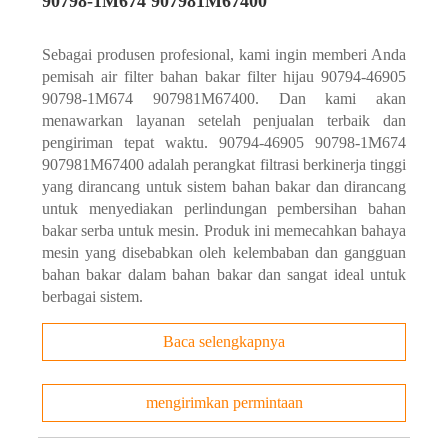
90798-1M674 907981M67400
Sebagai produsen profesional, kami ingin memberi Anda
pemisah air filter bahan bakar filter hijau 90794-46905
90798-1M674 907981M67400. Dan kami akan
menawarkan layanan setelah penjualan terbaik dan
pengiriman tepat waktu. 90794-46905 90798-1M674
907981M67400 adalah perangkat filtrasi berkinerja tinggi
yang dirancang untuk sistem bahan bakar dan dirancang
untuk menyediakan perlindungan pembersihan bahan
bakar serba untuk mesin. Produk ini memecahkan bahaya
mesin yang disebabkan oleh kelembaban dan gangguan
bahan bakar dalam bahan bakar dan sangat ideal untuk
berbagai sistem.
Baca selengkapnya
mengirimkan permintaan