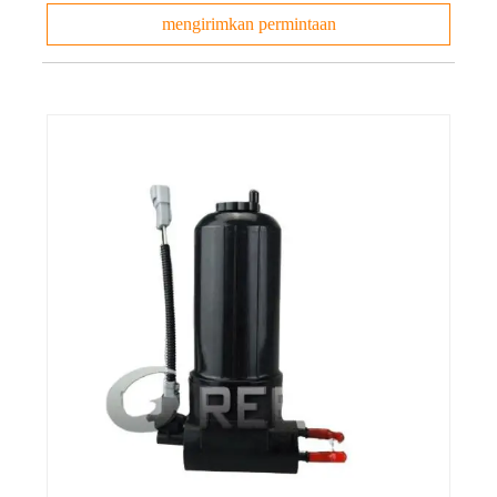
mengirimkan permintaan