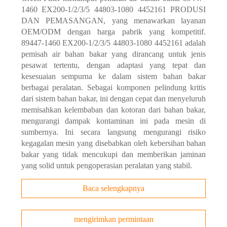
1460 EX200-1/2/3/5 44803-1080 4452161 PRODUSI
DAN PEMASANGAN, yang menawarkan layanan
OEM/ODM dengan harga pabrik yang kompetitif.
89447-1460 EX200-1/2/3/5 44803-1080 4452161 adalah
pemisah air bahan bakar yang dirancang untuk jenis
pesawat tertentu, dengan adaptasi yang tepat dan
kesesuaian sempurna ke dalam sistem bahan bakar
berbagai peralatan. Sebagai komponen pelindung kritis
dari sistem bahan bakar, ini dengan cepat dan menyeluruh
memisahkan kelembaban dan kotoran dari bahan bakar,
mengurangi dampak kontaminan ini pada mesin di
sumbernya. Ini secara langsung mengurangi risiko
kegagalan mesin yang disebabkan oleh kebersihan bahan
bakar yang tidak mencukupi dan memberikan jaminan
yang solid untuk pengoperasian peralatan yang stabil.
Baca selengkapnya
mengirimkan permintaan