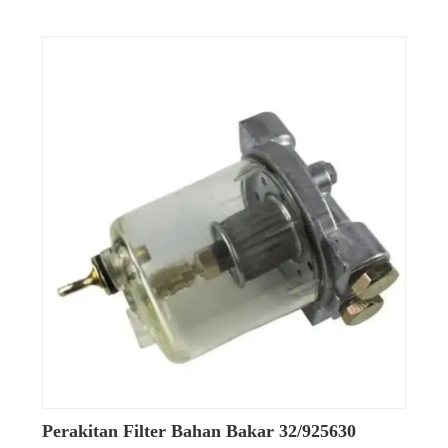
Perakitan Filter Bahan Bakar 32/925630