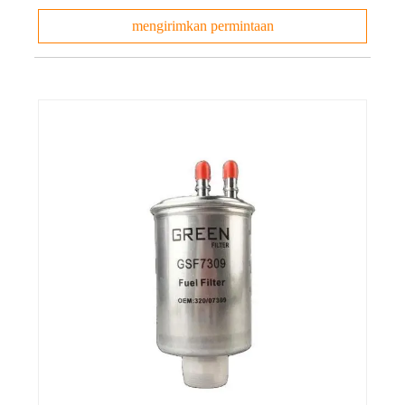
mengirimkan permintaan