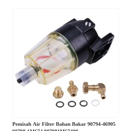
Pemisah Air Filter Bahan Bakar 90794-46905