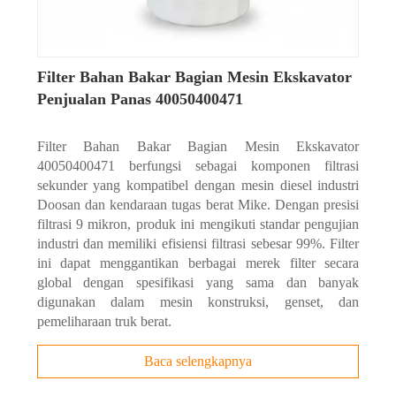
Filter Bahan Bakar Bagian Mesin Ekskavator
Penjualan Panas 40050400471
Filter Bahan Bakar Bagian Mesin Ekskavator
40050400471 berfungsi sebagai komponen filtrasi
sekunder yang kompatibel dengan mesin diesel industri
Doosan dan kendaraan tugas berat Mike. Dengan presisi
filtrasi 9 mikron, produk ini mengikuti standar pengujian
industri dan memiliki efisiensi filtrasi sebesar 99%. Filter
ini dapat menggantikan berbagai merek filter secara
global dengan spesifikasi yang sama dan banyak
digunakan dalam mesin konstruksi, genset, dan
pemeliharaan truk berat.
Baca selengkapnya