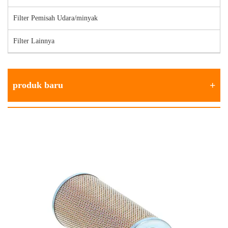
Filter Pemisah Udara/minyak
Filter Lainnya
produk baru