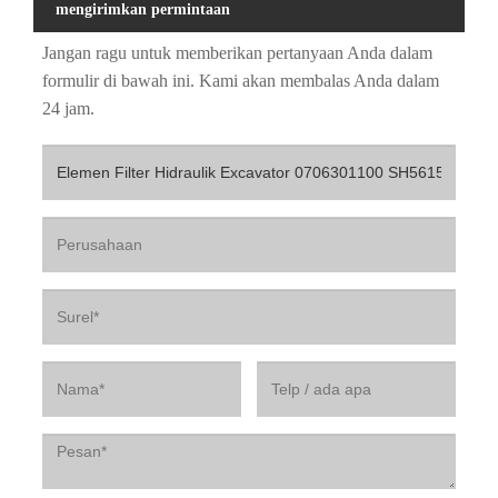
mengirimkan permintaan
Jangan ragu untuk memberikan pertanyaan Anda dalam
formulir di bawah ini. Kami akan membalas Anda dalam
24 jam.