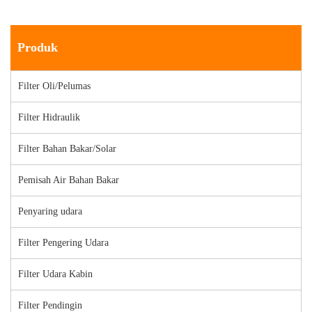
Produk
Filter Oli/Pelumas
Filter Hidraulik
Filter Bahan Bakar/Solar
Pemisah Air Bahan Bakar
Penyaring udara
Filter Pengering Udara
Filter Udara Kabin
Filter Pendingin