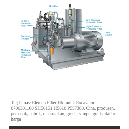
Tag Panas: Elemen Filter Hidraulik Excavator
0706301100 SH56151 H5610 P557380, Cina, produsen,
pemasok, pabrik, disesuaikan, grosir, sampel gratis, daftar
harga