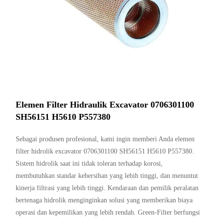
Elemen Filter Hidraulik Excavator 0706301100
SH56151 H5610 P557380
Sebagai produsen profesional, kami ingin memberi Anda elemen
filter hidrolik excavator 0706301100 SH56151 H5610 P557380.
Sistem hidrolik saat ini tidak toleran terhadap korosi,
membutuhkan standar kebersihan yang lebih tinggi, dan menuntut
kinerja filtrasi yang lebih tinggi. Kendaraan dan pemilik peralatan
bertenaga hidrolik menginginkan solusi yang memberikan biaya
operasi dan kepemilikan yang lebih rendah. Green-Filter berfungsi