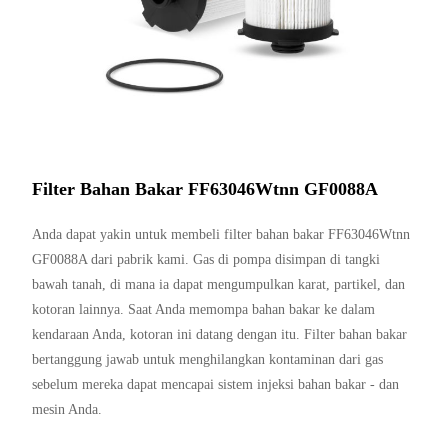
Filter Bahan Bakar FF63046Wtnn GF0088A
Anda dapat yakin untuk membeli filter bahan bakar FF63046Wtnn
GF0088A dari pabrik kami. Gas di pompa disimpan di tangki
bawah tanah, di mana ia dapat mengumpulkan karat, partikel, dan
kotoran lainnya. Saat Anda memompa bahan bakar ke dalam
kendaraan Anda, kotoran ini datang dengan itu. Filter bahan bakar
bertanggung jawab untuk menghilangkan kontaminan dari gas
sebelum mereka dapat mencapai sistem injeksi bahan bakar - dan
mesin Anda.