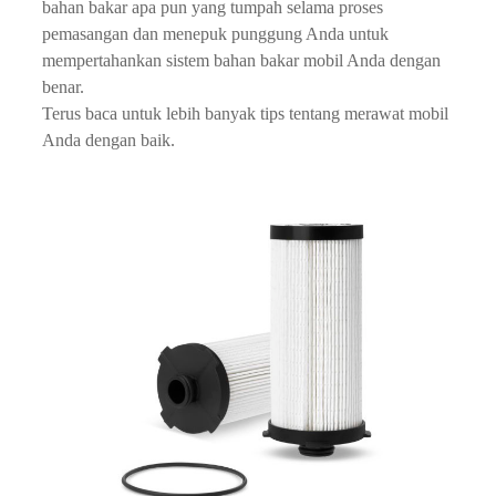
bahan bakar apa pun yang tumpah selama proses
pemasangan dan menepuk punggung Anda untuk
mempertahankan sistem bahan bakar mobil Anda dengan
benar.
Terus baca untuk lebih banyak tips tentang merawat mobil
Anda dengan baik.