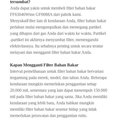
tersumbat?
Anda dapat yakin untuk membeli filter bahan bakar
FF63046Wtnn GF0088A dari pabrik kami.
Menyukai
Filter lain di kendaraan Anda
, filter bahan bakar
perlahan mulai mengumpulkan dan memegang partikel
yang dihapus dari gas Anda dari waktu ke waktu. Partikel
-partikel ini akhirnya menyumbat filter, memengaruhi
efektivitasnya. Itu sebabnya penting untuk secara teratur
melayani dan mengganti filter bahan bakar Anda.
Kapan Mengganti Filter Bahan Bakar
Interval pemeliharaan untuk filter bahan bakar bervariasi
tergantung pada merek, model, dan tahun Anda. Beberapa
kendaraan mungkin memerlukan penggantian setiap
20.000 mil, sementara yang lain dapat menempuh 150.000
mil pada filter bahan bakar yang sama. Jika Anda memiliki
kendaraan yang lebih baru, Anda bahkan mungkin
memiliki filter bahan bakar seumur hidup yang tidak
memerlukan perawatan dan penggantian rutin.