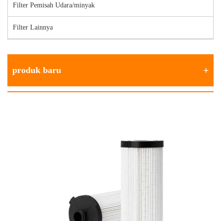
Filter Pemisah Udara/minyak
Filter Lainnya
produk baru