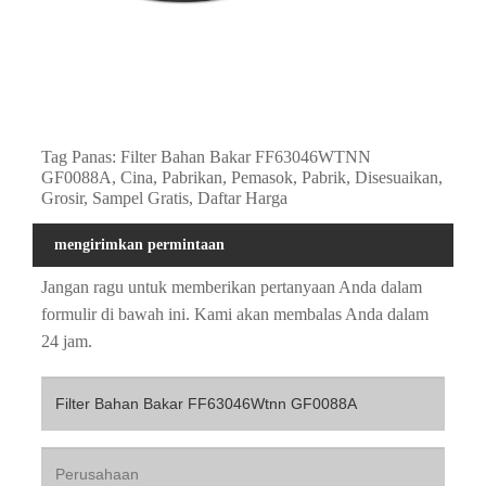
Tag Panas: Filter Bahan Bakar FF63046WTNN
GF0088A, Cina, Pabrikan, Pemasok, Pabrik, Disesuaikan,
Grosir, Sampel Gratis, Daftar Harga
mengirimkan permintaan
Jangan ragu untuk memberikan pertanyaan Anda dalam
formulir di bawah ini. Kami akan membalas Anda dalam
24 jam.