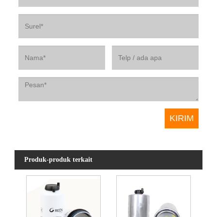
Produk-produk terkait