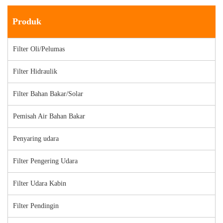
Produk
Filter Oli/Pelumas
Filter Hidraulik
Filter Bahan Bakar/Solar
Pemisah Air Bahan Bakar
Penyaring udara
Filter Pengering Udara
Filter Udara Kabin
Filter Pendingin