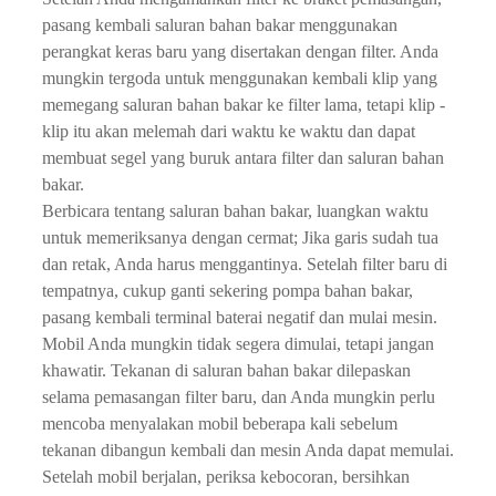
pasang kembali saluran bahan bakar menggunakan
perangkat keras baru yang disertakan dengan filter. Anda
mungkin tergoda untuk menggunakan kembali klip yang
memegang saluran bahan bakar ke filter lama, tetapi klip -
klip itu akan melemah dari waktu ke waktu dan dapat
membuat segel yang buruk antara filter dan saluran bahan
bakar.
Berbicara tentang saluran bahan bakar, luangkan waktu
untuk memeriksanya dengan cermat; Jika garis sudah tua
dan retak, Anda harus menggantinya. Setelah filter baru di
tempatnya, cukup ganti sekering pompa bahan bakar,
pasang kembali terminal baterai negatif dan mulai mesin.
Mobil Anda mungkin tidak segera dimulai, tetapi jangan
khawatir. Tekanan di saluran bahan bakar dilepaskan
selama pemasangan filter baru, dan Anda mungkin perlu
mencoba menyalakan mobil beberapa kali sebelum
tekanan dibangun kembali dan mesin Anda dapat memulai.
Setelah mobil berjalan, periksa kebocoran, bersihkan