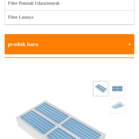
Filter Pemisah Udara/minyak
Filter Lainnya
produk baru