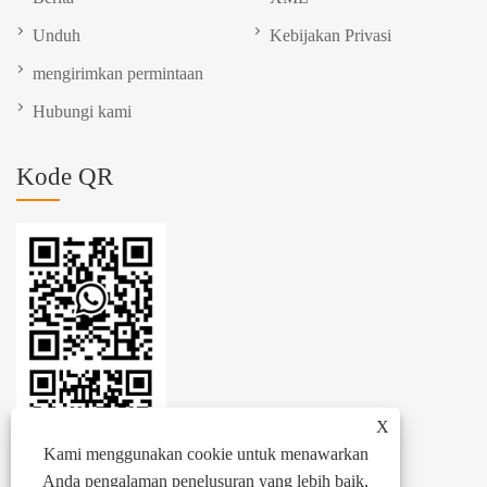
Unduh
Kebijakan Privasi
mengirimkan permintaan
Hubungi kami
Kode QR
X
Kami menggunakan cookie untuk menawarkan
Anda pengalaman penelusuran yang lebih baik,