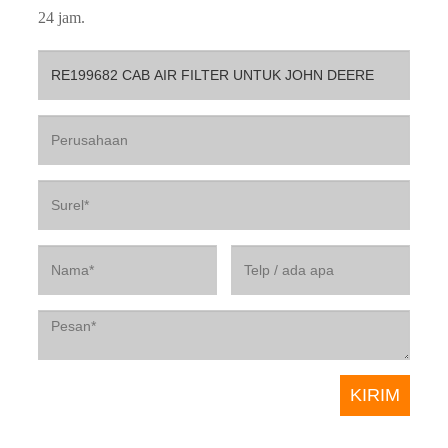
24 jam.