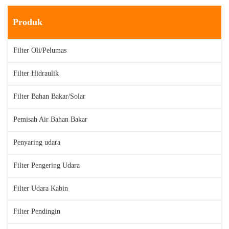
Produk
Filter Oli/Pelumas
Filter Hidraulik
Filter Bahan Bakar/Solar
Pemisah Air Bahan Bakar
Penyaring udara
Filter Pengering Udara
Filter Udara Kabin
Filter Pendingin