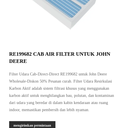
RE199682 CAB AIR FILTER UNTUK JOHN
DEERE
Filter Udara Cab-Direct-Direct RE199682 untuk John Deere
Wholesale-Diskon 50% Pesanan curah. Filter Udara Resirkulasi
Karbon Aktif adalah sistem filtrasi khusus yang menggunakan
karbon aktif untuk menghilangkan bau, polutan, dan kontaminan
dari udara yang beredar di dalam kabin kendaraan atau ruang
indoor, memastikan pembersih dan lebih nyaman.
mengirimkan permintaan