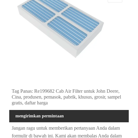
Tag Panas: Re199682 Cab Air Filter untuk John Deere,
Cina, produsen, pemasok, pabrik, khusus, grosir, sampel
gratis, daftar harga
mengirimkan permintaan
Jangan ragu untuk memberikan pertanyaan Anda dalam
formulir di bawah ini. Kami akan membalas Anda dalam