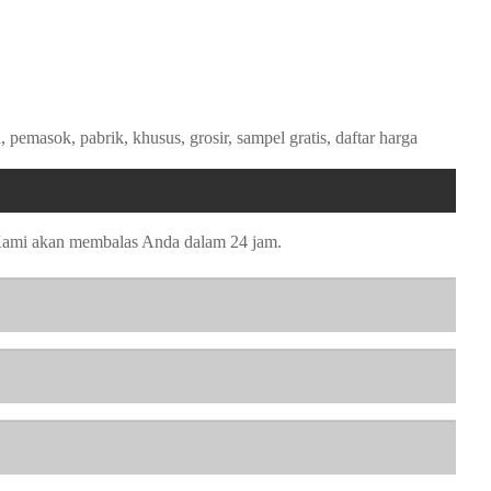
masok, pabrik, khusus, grosir, sampel gratis, daftar harga
 Kami akan membalas Anda dalam 24 jam.