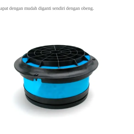
pat dengan mudah diganti sendiri dengan obeng.