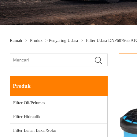
Rumah
>
Produk
>
Penyaring Udara
>
Filter Udara DNP607965 AF
Produk
Filter Oli/Pelumas
Filter Hidraulik
Filter Bahan Bakar/Solar