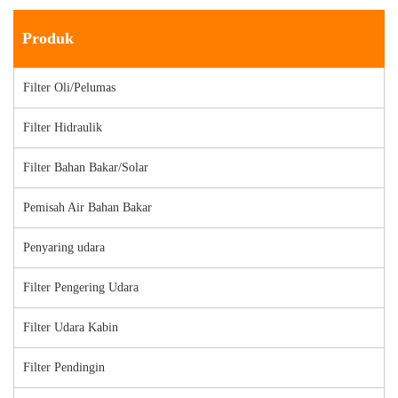
Produk
Filter Oli/Pelumas
Filter Hidraulik
Filter Bahan Bakar/Solar
Pemisah Air Bahan Bakar
Penyaring udara
Filter Pengering Udara
Filter Udara Kabin
Filter Pendingin