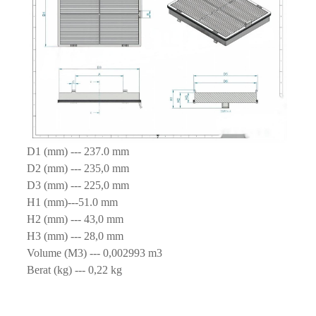
D1 (mm) --- 237.0 mm
D2 (mm) --- 235,0 mm
D3 (mm) --- 225,0 mm
H1 (mm)---51.0 mm
H2 (mm) --- 43,0 mm
H3 (mm) --- 28,0 mm
Volume (M3) --- 0,002993 m3
Berat (kg) --- 0,22 kg