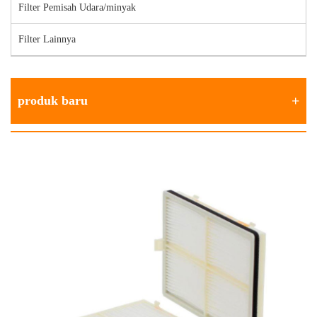
Filter Pemisah Udara/minyak
Filter Lainnya
produk baru