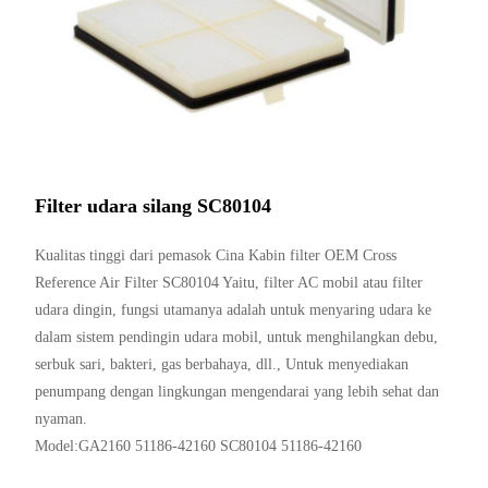
Filter udara silang SC80104
Kualitas tinggi dari pemasok Cina Kabin filter OEM Cross
Reference Air Filter SC80104 Yaitu, filter AC mobil atau filter
udara dingin, fungsi utamanya adalah untuk menyaring udara ke
dalam sistem pendingin udara mobil, untuk menghilangkan debu,
serbuk sari, bakteri, gas berbahaya, dll., Untuk menyediakan
penumpang dengan lingkungan mengendarai yang lebih sehat dan
nyaman.
Model:GA2160 51186-42160 SC80104 51186-42160