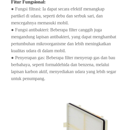
Fitur Fungsional:
● Fungsi filtrasi: Ia dapat secara efektif menangkap
partikel di udara, seperti debu dan serbuk sari, dan
mencegahnya memasuki mobil.
● Fungsi antibakteri: Beberapa filter canggih juga
mengandung lapisan antibakteri, yang dapat menghambat
pertumbuhan mikroorganisme dan lebih meningkatkan
kualitas udara di dalam mobil.
● Penyerapan gas: Beberapa filter menyerap gas dan bau
berbahaya, seperti formaldehida dan benzena, melalui
lapisan karbon aktif, menyediakan udara yang lebih segar
untuk penumpang.