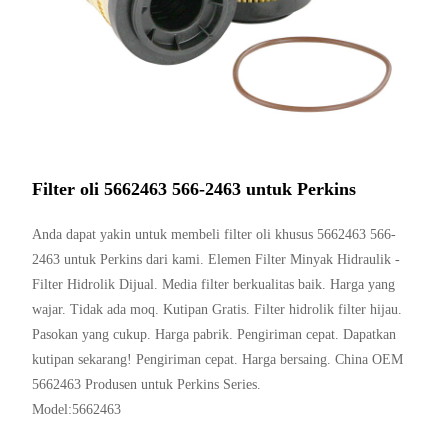
Filter oli 5662463 566-2463 untuk Perkins
Anda dapat yakin untuk membeli filter oli khusus 5662463 566-
2463 untuk Perkins dari kami. Elemen Filter Minyak Hidraulik -
Filter Hidrolik Dijual. Media filter berkualitas baik. Harga yang
wajar. Tidak ada moq. Kutipan Gratis. Filter hidrolik filter hijau.
Pasokan yang cukup. Harga pabrik. Pengiriman cepat. Dapatkan
kutipan sekarang! Pengiriman cepat. Harga bersaing. China OEM
5662463 Produsen untuk Perkins Series.
Model:5662463