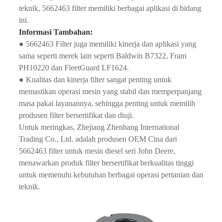
teknik, 5662463 filter memiliki berbagai aplikasi di bidang
ini.
Informasi Tambahan:
● 5662463 Filter juga memiliki kinerja dan aplikasi yang
sama seperti merek lain seperti Baldwin B7322, Fram
PH10220 dan FleetGuard LF1624.
● Kualitas dan kinerja filter sangat penting untuk
memastikan operasi mesin yang stabil dan memperpanjang
masa pakai layanannya, sehingga penting untuk memilih
produsen filter bersertifikat dan diuji.
Untuk meringkas, Zhejiang Zhenhang International
Trading Co., Ltd. adalah produsen OEM Cina dari
5662463 filter untuk mesin diesel seri John Deere,
menawarkan produk filter bersertifikat berkualitas tinggi
untuk memenuhi kebutuhan berbagai operasi pertanian dan
teknik.