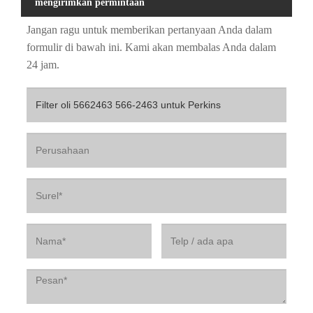
mengirimkan permintaan
Jangan ragu untuk memberikan pertanyaan Anda dalam
formulir di bawah ini. Kami akan membalas Anda dalam
24 jam.