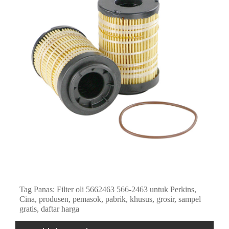
Tag Panas: Filter oli 5662463 566-2463 untuk Perkins,
Cina, produsen, pemasok, pabrik, khusus, grosir, sampel
gratis, daftar harga