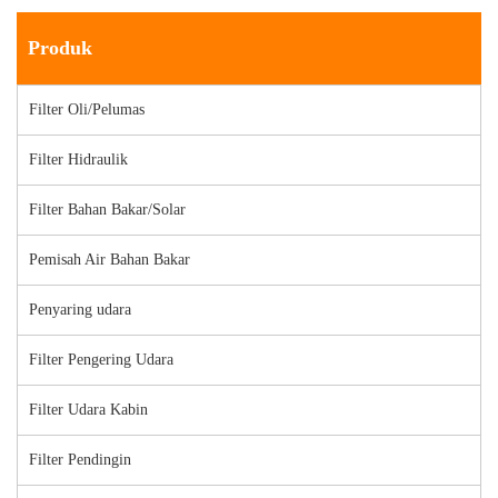
Produk
Filter Oli/Pelumas
Filter Hidraulik
Filter Bahan Bakar/Solar
Pemisah Air Bahan Bakar
Penyaring udara
Filter Pengering Udara
Filter Udara Kabin
Filter Pendingin