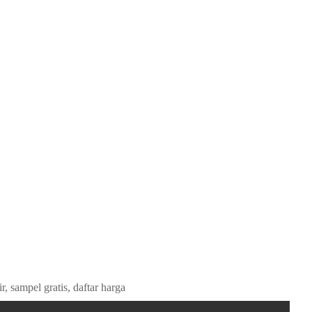
, sampel gratis, daftar harga