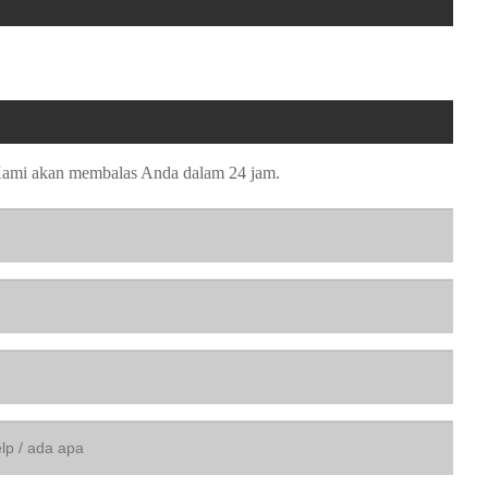
 Kami akan membalas Anda dalam 24 jam.