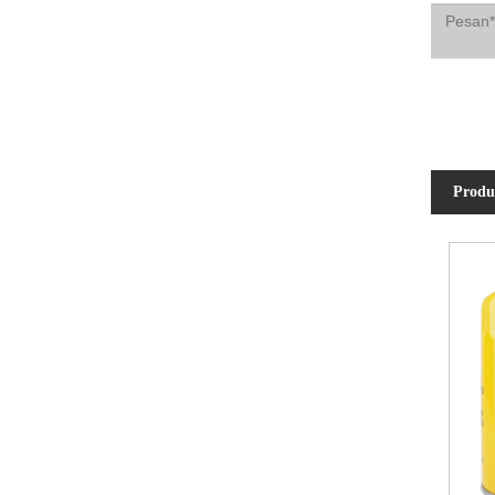
Produ