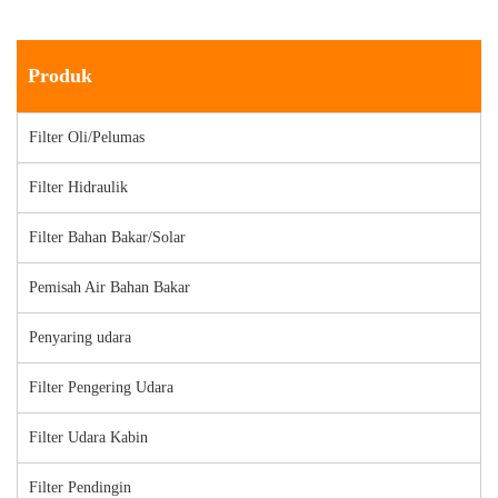
Produk
Filter Oli/Pelumas
Filter Hidraulik
Filter Bahan Bakar/Solar
Pemisah Air Bahan Bakar
Penyaring udara
Filter Pengering Udara
Filter Udara Kabin
Filter Pendingin