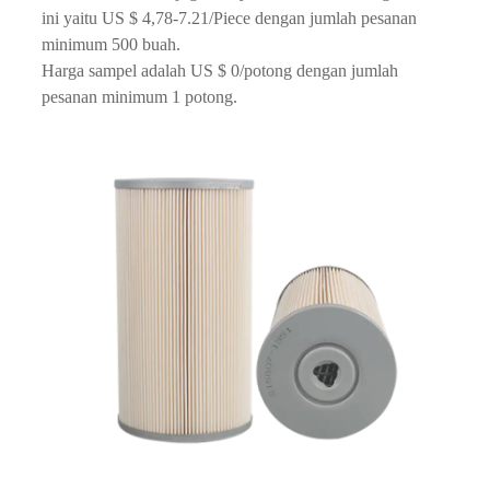
ini yaitu US $ 4,78-7.21/Piece dengan jumlah pesanan
minimum 500 buah.
Harga sampel adalah US $ 0/potong dengan jumlah
pesanan minimum 1 potong.