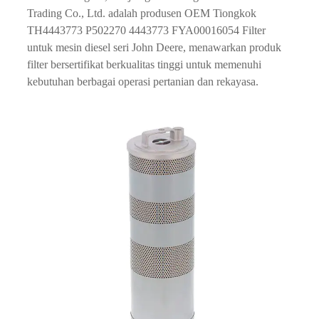
Trading Co., Ltd. adalah produsen OEM Tiongkok
TH4443773 P502270 4443773 FYA00016054 Filter
untuk mesin diesel seri John Deere, menawarkan produk
filter bersertifikat berkualitas tinggi untuk memenuhi
kebutuhan berbagai operasi pertanian dan rekayasa.