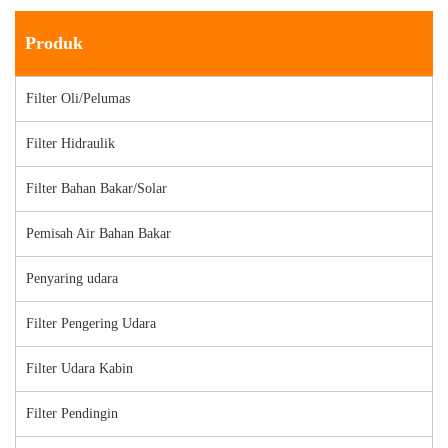
Produk
Filter Oli/Pelumas
Filter Hidraulik
Filter Bahan Bakar/Solar
Pemisah Air Bahan Bakar
Penyaring udara
Filter Pengering Udara
Filter Udara Kabin
Filter Pendingin