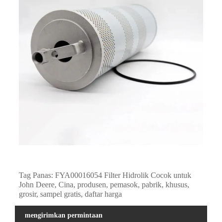
Tag Panas: FYA00016054 Filter Hidrolik Cocok untuk
John Deere, Cina, produsen, pemasok, pabrik, khusus,
grosir, sampel gratis, daftar harga
mengirimkan permintaan