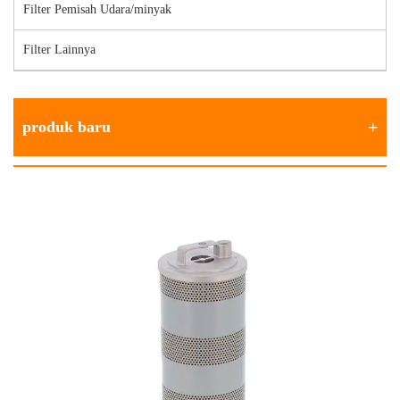
Filter Pemisah Udara/minyak
Filter Lainnya
produk baru